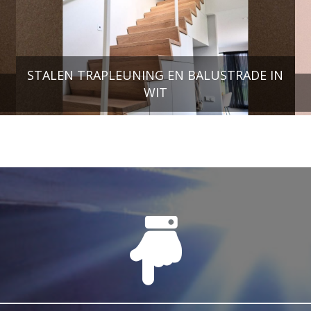
STALEN TRAPLEUNING EN BALUSTRADE IN
WIT