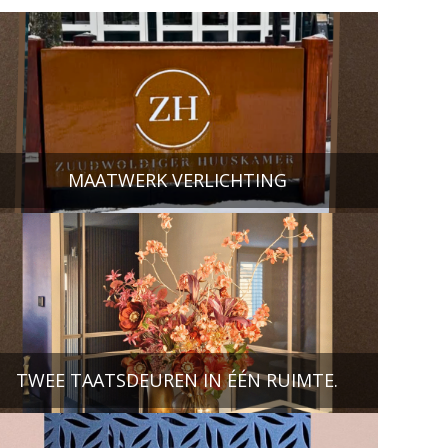
MAATWERK VERLICHTING
TWEE TAATSDEUREN IN ÉÉN RUIMTE.