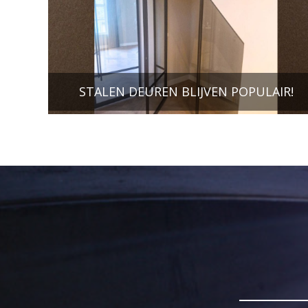
STALEN DEUREN BLIJVEN POPULAIR!