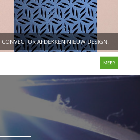
CONVECTOR AFDEKKEN NIEUW DESIGN.
MEER