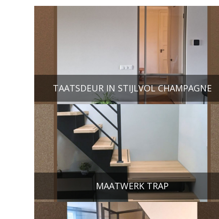
TAATSDEUR IN STIJLVOL CHAMPAGNE
MAATWERK TRAP