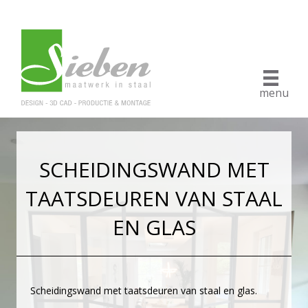
menu
SCHEIDINGSWAND MET
TAATSDEUREN VAN STAAL
EN GLAS
Scheidingswand met taatsdeuren van staal en glas.