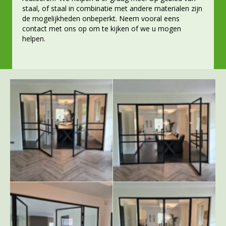
staal, of staal in combinatie met andere materialen zijn
de mogelijkheden onbeperkt. Neem vooral eens
contact
met ons op om te kijken of we u mogen
helpen.