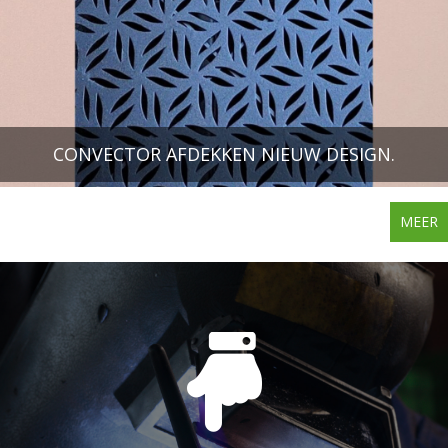
CONVECTOR AFDEKKEN NIEUW DESIGN.
MEER