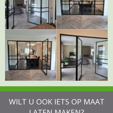
WILT U OOK IETS OP MAAT
LATEN MAKEN?