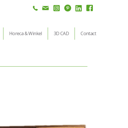
Horeca & Winkel
3D CAD
Contact