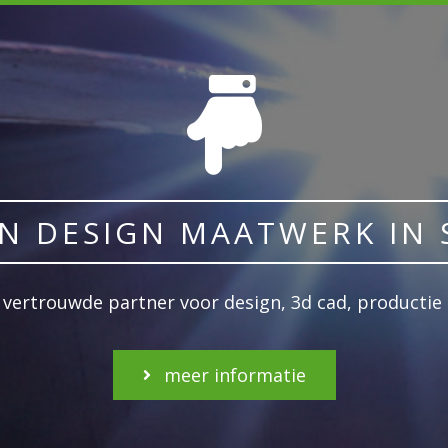
EN DESIGN MAATWERK IN 
n vertrouwde partner voor design, 3d cad, producti
meer informatie