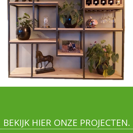
BEKIJK HIER ONZE PROJECTEN.