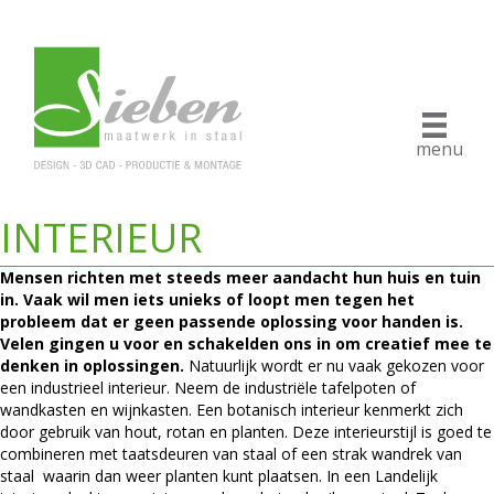
menu
INTERIEUR
Mensen richten met steeds meer aandacht hun huis en tuin
in. Vaak wil men iets unieks of loopt men tegen het
probleem dat er geen passende oplossing voor handen is.
Velen gingen u voor en schakelden ons in om creatief mee te
denken in oplossingen.
Natuurlijk wordt er nu vaak gekozen voor
een industrieel interieur. Neem de industriële tafelpoten of
wandkasten en wijnkasten. Een botanisch interieur kenmerkt zich
door gebruik van hout, rotan en planten. Deze interieurstijl is goed te
combineren met taatsdeuren van staal of een strak wandrek van
staal waarin dan weer planten kunt plaatsen. In een Landelijk