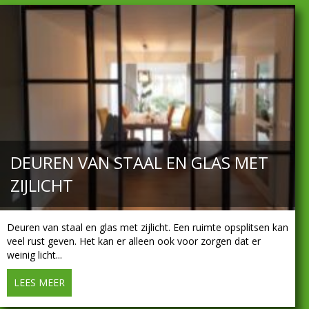
DEUREN VAN STAAL EN GLAS MET
ZIJLICHT
Deuren van staal en glas met zijlicht. Een ruimte opsplitsen kan
veel rust geven. Het kan er alleen ook voor zorgen dat er
weinig licht...
LEES MEER
about Deuren van staal en glas met zijlicht