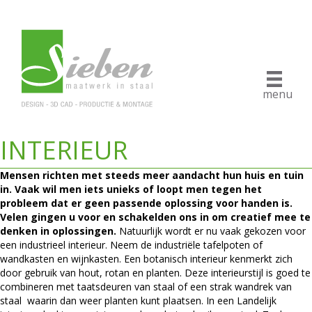
menu
INTERIEUR
Mensen richten met steeds meer aandacht hun huis en tuin
in. Vaak wil men iets unieks of loopt men tegen het
probleem dat er geen passende oplossing voor handen is.
Velen gingen u voor en schakelden ons in om creatief mee te
denken in oplossingen.
Natuurlijk wordt er nu vaak gekozen voor
een industrieel interieur. Neem de industriële tafelpoten of
wandkasten en wijnkasten. Een botanisch interieur kenmerkt zich
door gebruik van hout, rotan en planten. Deze interieurstijl is goed te
combineren met taatsdeuren van staal of een strak wandrek van
staal waarin dan weer planten kunt plaatsen. In een Landelijk