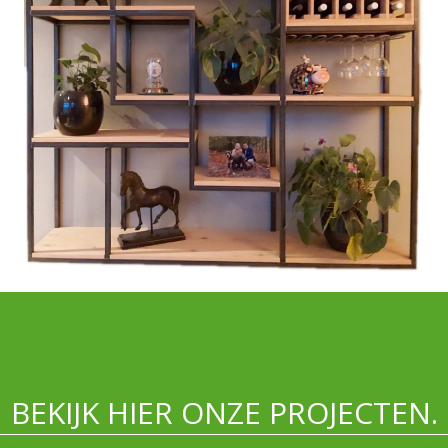
BEKIJK HIER ONZE PROJECTEN.