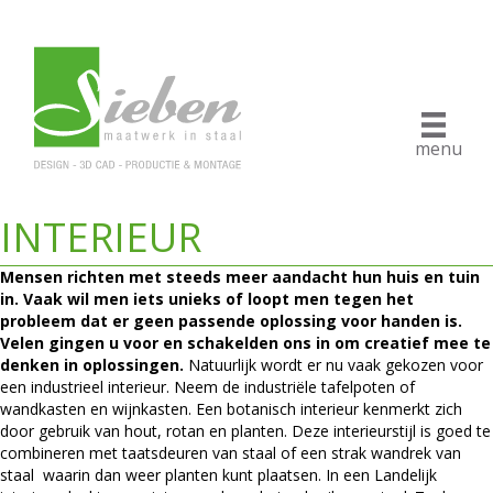
menu
INTERIEUR
Mensen richten met steeds meer aandacht hun huis en tuin
in. Vaak wil men iets unieks of loopt men tegen het
probleem dat er geen passende oplossing voor handen is.
Velen gingen u voor en schakelden ons in om creatief mee te
denken in oplossingen.
Natuurlijk wordt er nu vaak gekozen voor
een industrieel interieur. Neem de industriële tafelpoten of
wandkasten en wijnkasten. Een botanisch interieur kenmerkt zich
door gebruik van hout, rotan en planten. Deze interieurstijl is goed te
combineren met taatsdeuren van staal of een strak wandrek van
staal waarin dan weer planten kunt plaatsen. In een Landelijk