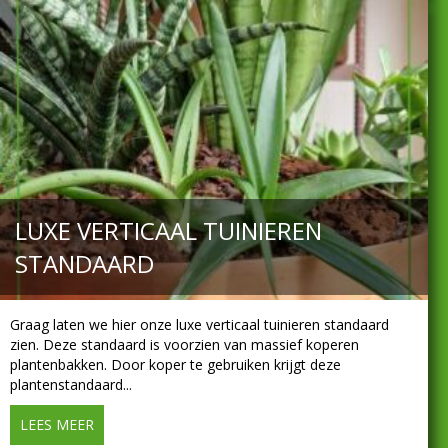
LUXE VERTICAAL TUINIEREN
STANDAARD
Graag laten we hier onze luxe verticaal tuinieren standaard
zien. Deze standaard is voorzien van massief koperen
plantenbakken. Door koper te gebruiken krijgt deze
plantenstandaard...
LEES MEER
about Luxe verticaal tuinieren standaard