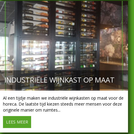
INDUSTRIËLE WIJNKAST OP MAAT
Al een tijdje maken we industriële wijnkasten op maat voor de
horeca. De laatste tijd kiezen steeds meer mensen voor deze
originele manier om ruimtes...
LEES MEER
about Industriële wijnkast op maat