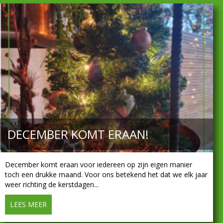
DECEMBER KOMT ERAAN!
December komt eraan voor iedereen op zijn eigen manier
toch een drukke maand. Voor ons betekend het dat we elk jaar
weer richting de kerstdagen...
LEES MEER
about December komt eraan!