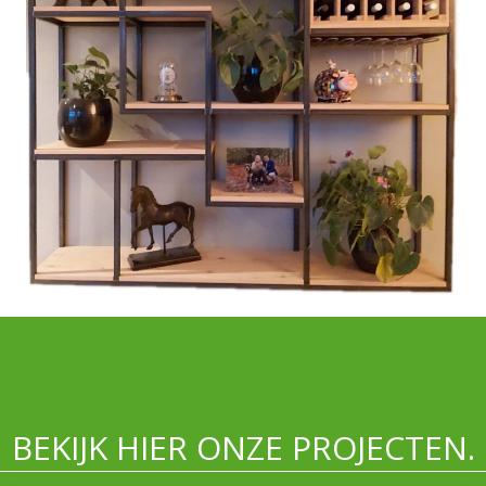
BEKIJK HIER ONZE PROJECTEN.