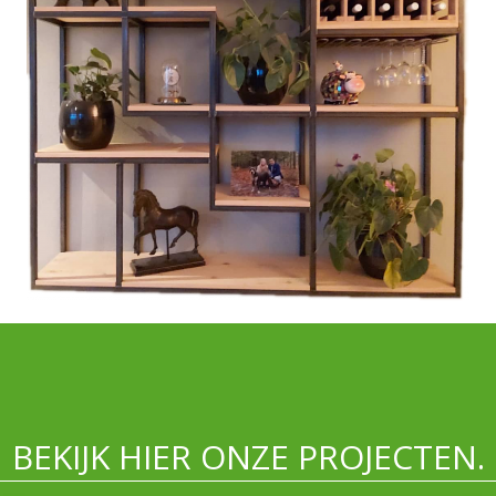
BEKIJK HIER ONZE PROJECTEN.