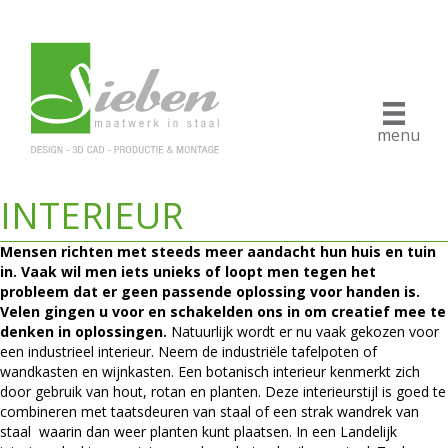
menu
INTERIEUR
Mensen richten met steeds meer aandacht hun huis en tuin
in. Vaak wil men iets unieks of loopt men tegen het
probleem dat er geen passende oplossing voor handen is.
Velen gingen u voor en schakelden ons in om creatief mee te
denken in oplossingen.
Natuurlijk wordt er nu vaak gekozen voor
een industrieel interieur. Neem de industriële tafelpoten of
wandkasten en wijnkasten. Een botanisch interieur kenmerkt zich
door gebruik van hout, rotan en planten. Deze interieurstijl is goed te
combineren met taatsdeuren van staal of een strak wandrek van
staal waarin dan weer planten kunt plaatsen. In een Landelijk