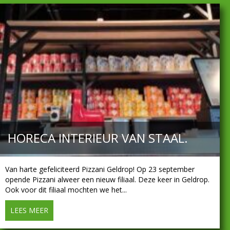
HORECA INTERIEUR VAN STAAL.
Van harte gefeliciteerd Pizzani Geldrop! Op 23 september
opende Pizzani alweer een nieuw filiaal. Deze keer in Geldrop.
Ook voor dit filiaal mochten we het...
LEES MEER
about Horeca interieur van staal.