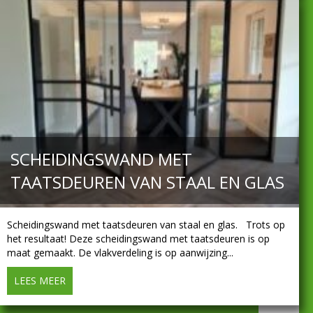
SCHEIDINGSWAND MET
TAATSDEUREN VAN STAAL EN GLAS
Scheidingswand met taatsdeuren van staal en glas. Trots op
het resultaat! Deze scheidingswand met taatsdeuren is op
maat gemaakt. De vlakverdeling is op aanwijzing...
LEES MEER
about Scheidingswand met taatsdeuren van staal en g